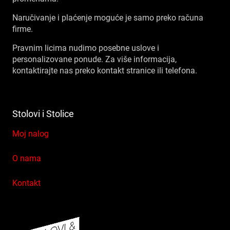
Naručivanje i plaćenje moguće je samo preko računa
firme.
Pravnim licima nudimo posebne uslove i
personalizovane ponude. Za više informacija,
kontaktirajte nas preko kontakt stranice ili telefona.
Stolovi i Stolice
Moj nalog
O nama
Kontakt