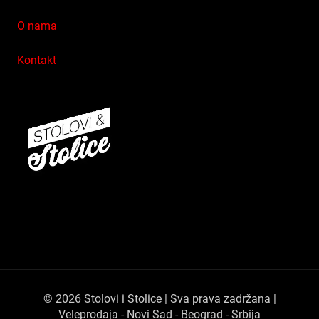
O nama
Kontakt
© 2026 Stolovi i Stolice | Sva prava zadržana |
Veleprodaja - Novi Sad - Beograd - Srbija