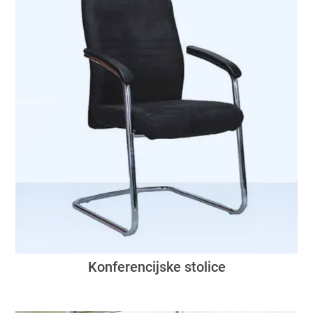
Konferencijske stolice