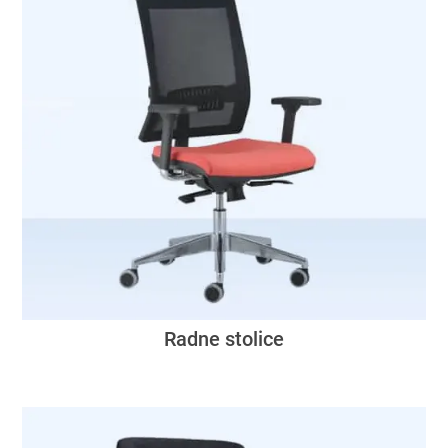
Radne stolice