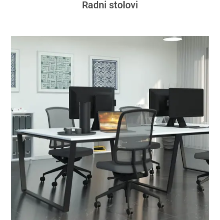
Radni stolovi