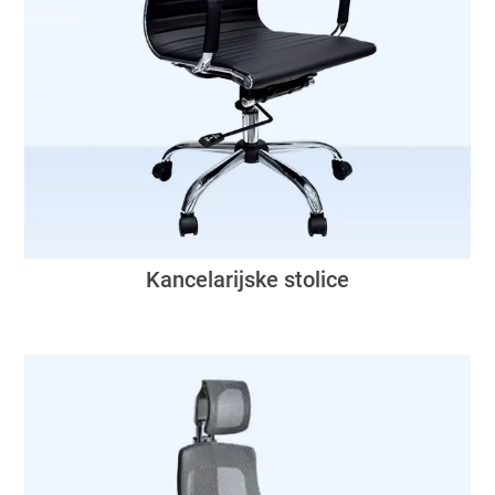
Kancelarijske stolice