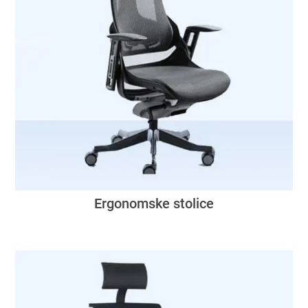
Ergonomske stolice