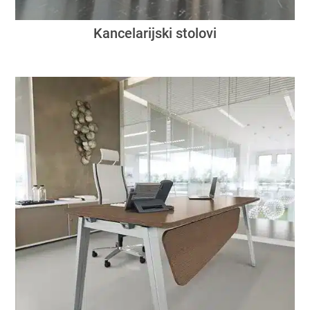
Kancelarijski stolovi