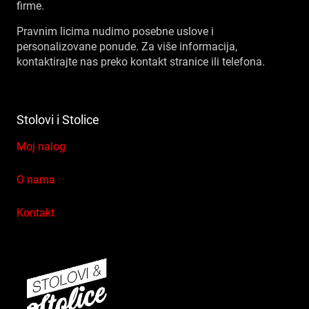
firme.
Pravnim licima nudimo posebne uslove i
personalizovane ponude. Za više informacija,
kontaktirajte nas preko kontakt stranice ili telefona.
Stolovi i Stolice
Moj nalog
O nama
Kontakt