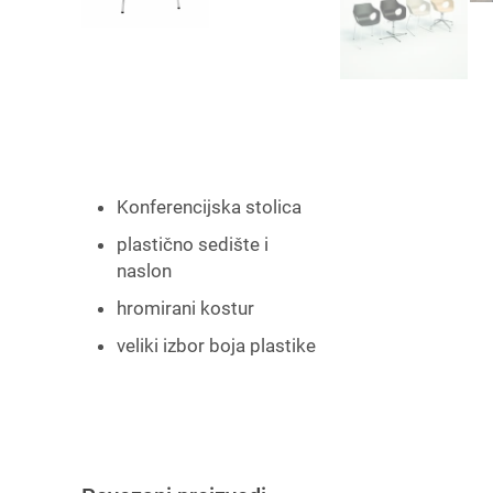
Konferencijska stolica
plastično sedište i
naslon
hromirani kostur
veliki izbor boja plastike