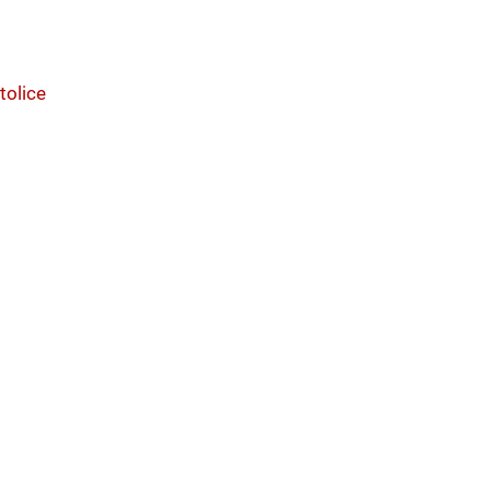
tolice