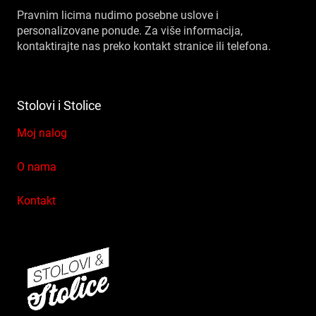
Pravnim licima nudimo posebne uslove i
personalizovane ponude. Za više informacija,
kontaktirajte nas preko kontakt stranice ili telefona.
Stolovi i Stolice
Moj nalog
O nama
Kontakt