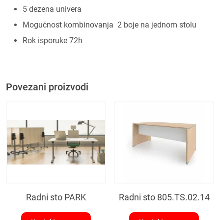
5 dezena univera
Mogućnost kombinovanja 2 boje na jednom stolu
Rok isporuke 72h
Povezani proizvodi
Radni sto PARK
Radni sto 805.TS.02.14