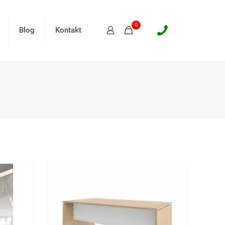
0
Blog
Kontakt