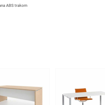
vana ABS trakom