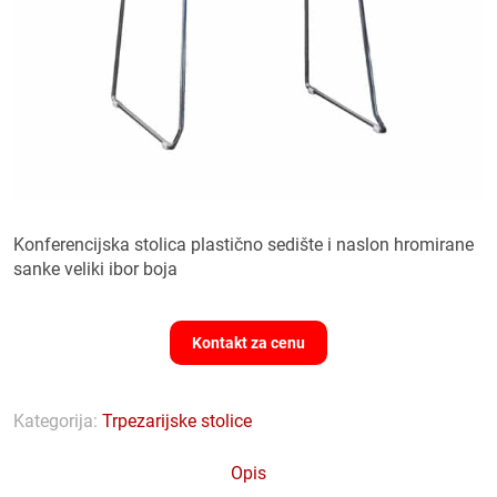
Konferencijska stolica plastično sedište i naslon hromirane
sanke veliki ibor boja
Kontakt za cenu
Kategorija:
Trpezarijske stolice
Opis