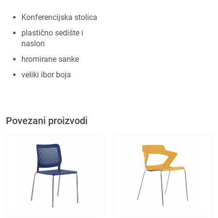
Konferencijska stolica
plastično sedište i
naslon
hromirane sanke
veliki ibor boja
Povezani proizvodi