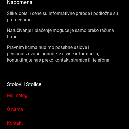
Napomena
Slike, opisi i cene su informativne prirode i podložne su
promenama.
Naručivanje i plaćenje moguće je samo preko računa
firme.
Pravnim licima nudimo posebne uslove i
personalizovane ponude. Za više informacija,
kontaktirajte nas preko kontakt stranice ili telefona.
Stolovi i Stolice
Moj nalog
O nama
Kontakt