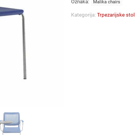
Oznaka:
Malika chairs
Kategorija:
Trpezarijske stol