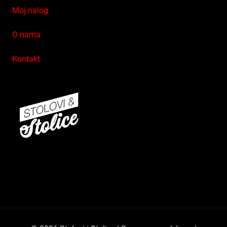
Moj nalog
O nama
Kontakt