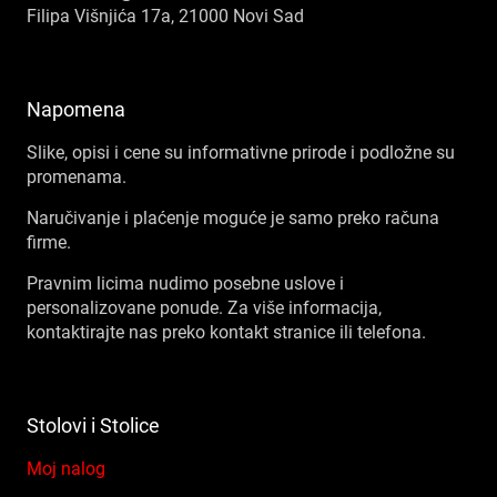
Filipa Višnjića 17a, 21000 Novi Sad
Napomena
Slike, opisi i cene su informativne prirode i podložne su
promenama.
Naručivanje i plaćenje moguće je samo preko računa
firme.
Pravnim licima nudimo posebne uslove i
personalizovane ponude. Za više informacija,
kontaktirajte nas preko kontakt stranice ili telefona.
Stolovi i Stolice
Moj nalog