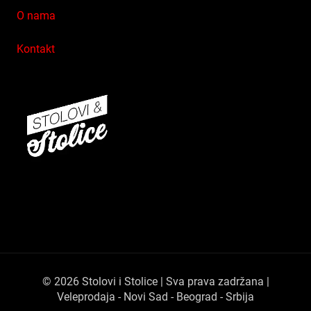
O nama
Kontakt
© 2026 Stolovi i Stolice | Sva prava zadržana |
Veleprodaja - Novi Sad - Beograd - Srbija