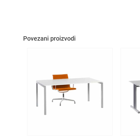
Povezani proizvodi