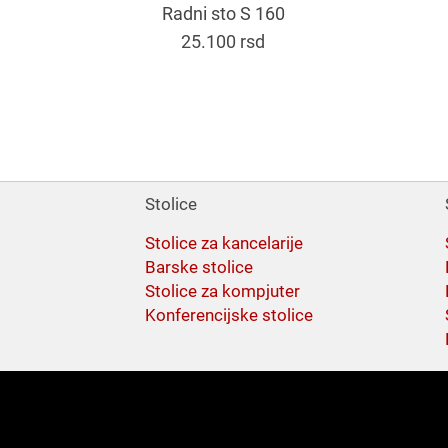
Radni sto S 160
25.100
rsd
Stolice
Stolice za kancelarije
Barske stolice
Stolice za kompjuter
Konferencijske stolice