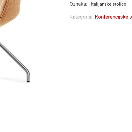
Oznaka:
Italijanske stolice
Kategorija:
Konferencijske s