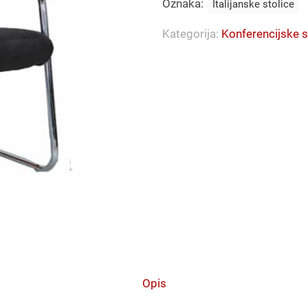
Oznaka:
Italijanske stolice
Kategorija:
Konferencijske s
Opis