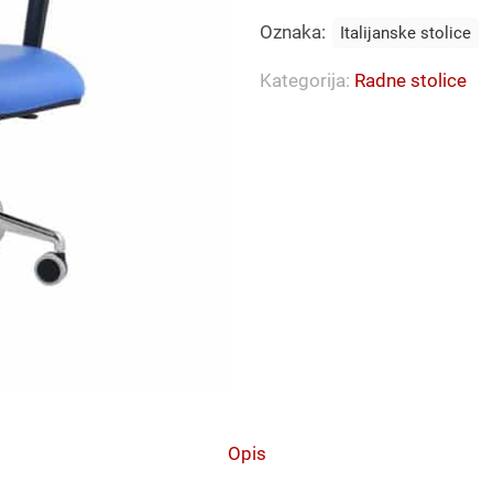
Oznaka:
Italijanske stolice
Kategorija:
Radne stolice
Opis