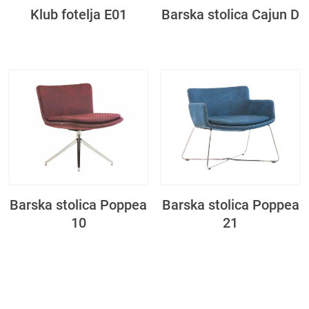
Klub fotelja E01
Barska stolica Cajun D
Barska stolica Poppea
Barska stolica Poppea
10
21