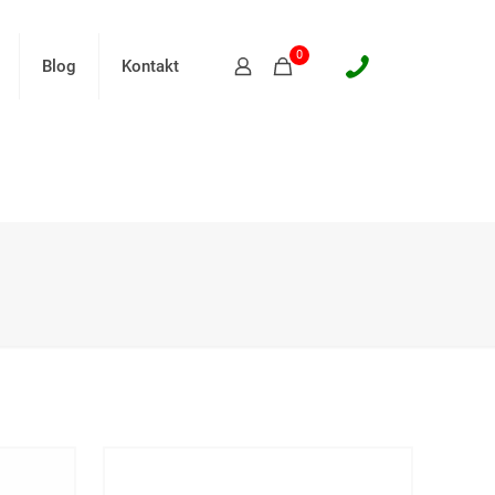
0
Blog
Kontakt