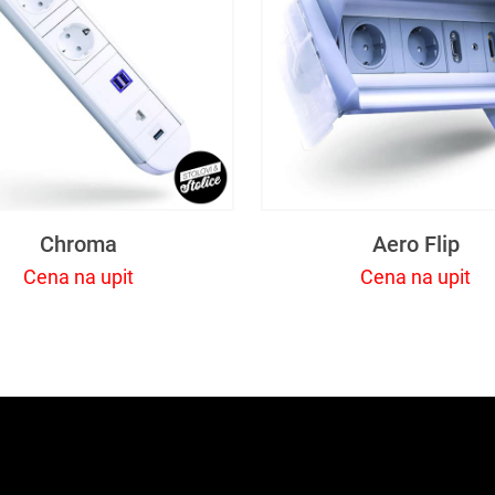
Chroma
Aero Flip
Cena na upit
Cena na upit