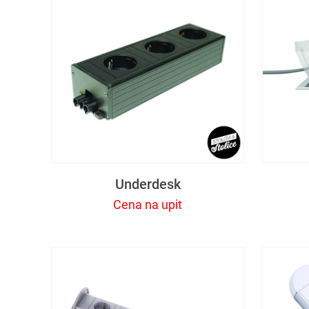
Underdesk
Cena na upit