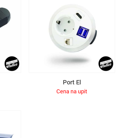
Port El
Cena na upit