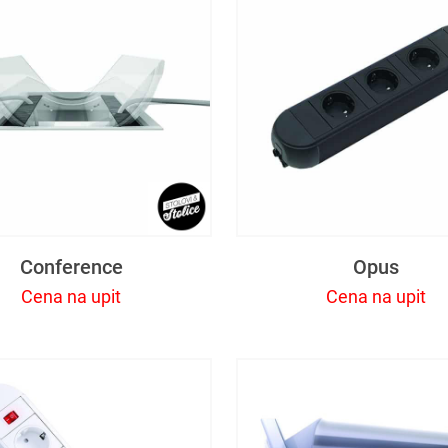
Conference
Opus
Cena na upit
Cena na upit